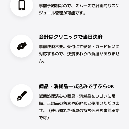
事前予約制なので、スムーズで計画的なスケ
ジュール管理が可能です。
会計はクリニックで当日決済
事前決済不要。受付にて現金・カード払いに
対応するので、決済まわりの負担がありませ
ん。
備品・消耗品一式込みで手ぶらOK
滅菌処理済みの器具・消耗品をワゴンに常
備。正規品の色素や麻酔もご使用いただけま
す。（使い慣れた道具の持ち込みも事前承諾
で可）