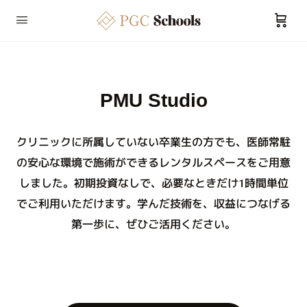
PMU Studio
クリニックに所属していない卒業生の方でも、医師常駐
の安心な環境で施術ができるレンタルスペースをご用意
しました。初期投資なしで、必要なときだけ1時間単位
でご利用いただけます。学んだ技術を、収益につなげる
第一歩に、ぜひご活用ください。