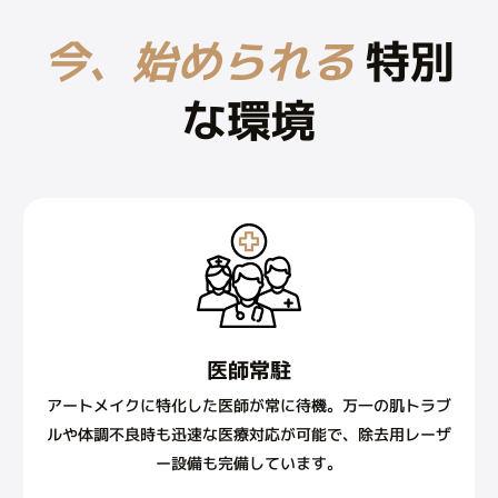
今、始められる
特別
な環境
医師常駐
アートメイクに特化した医師が常に待機。万一の肌トラブ
ルや体調不良時も迅速な医療対応が可能で、除去用レーザ
ー設備も完備しています。