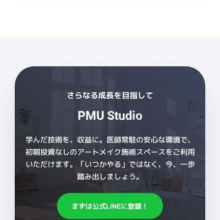
さらなる成長を目指して
PMU Studio
学んだ技術を、収益に。医師常駐の安心な環境で、
初期投資なしのアートメイク施術スペースをご利用
いただけます。「いつかやる」ではなく、今、一歩
踏み出しましょう。
まずは公式LINEに登録！