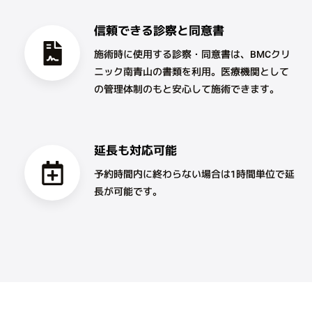
信頼できる診察と同意書
施術時に使用する診察・同意書は、BMCクリ
ニック南青山の書類を利用。医療機関として
の管理体制のもと安心して施術できます。
延長も対応可能
予約時間内に終わらない場合は1時間単位で延
長が可能です。