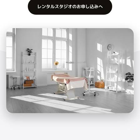
レンタルスタジオのお申し込みへ