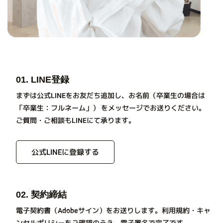
01. LINE登録
まずは公式LINEをお友だち追加し、お名前（卒業生の場合は
「卒業生：フルネーム」） をメッセージでお送りください。
ご質問・ご相談もLINEにて承ります。
公式LINEに登録する
02. 契約締結
電子契約書（Adobeサイン）をお送りします。利用規約・キャ
ンセルポリシーをご確認のうえ、電子署名で完了です。