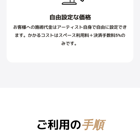
自由設定な価格
お客様への施術代金はアーティスト自身で自由に設定でき
ます。かかるコストはスペース利用料＋決済手数料5%の
みです。
ご利用の
手順