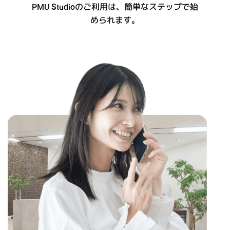
PMU Studioのご利用は、簡単なステップで始
められます。