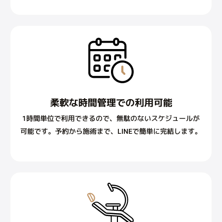
柔軟な時間管理での利用可能
1時間単位で利用できるので、無駄のないスケジュールが
可能です。予約から施術まで、LINEで簡単に完結します。