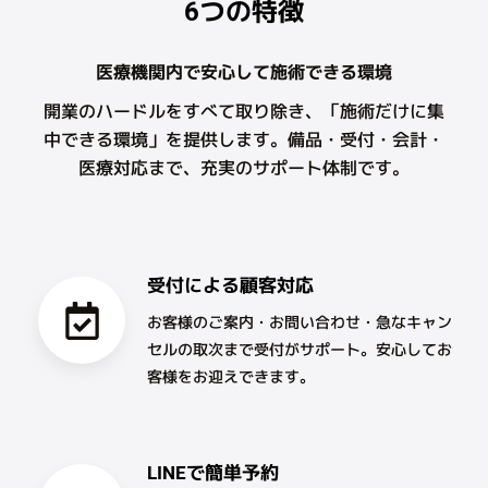
6つの特徴
医療機関内で安心して施術できる環境
開業のハードルをすべて取り除き、「施術だけに集
中できる環境」を提供します。備品・受付・会計・
医療対応まで、充実のサポート体制です。
受付による顧客対応
お客様のご案内・お問い合わせ・急なキャン
セルの取次まで受付がサポート。安心してお
客様をお迎えできます。
LINEで簡単予約