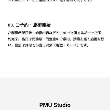
03. ご予約・施術開始
ご利用希望日時・施術内容などをLINEで送信するだけでご予
約完了。当日は問診票・同意書のご案内、診察を経て施術を行
い、会計は受付での当日決済（現金・カード）です。
PMU Studio