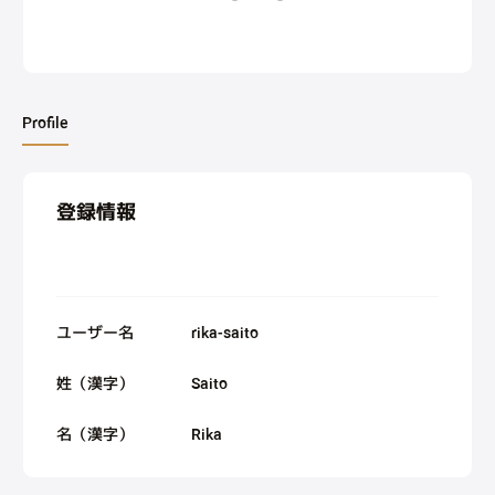
Profile
登録情報
ユーザー名
rika-saito
姓（漢字）
Saito
名（漢字）
Rika