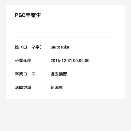
PGC卒業生
姓（ローマ字）
Saito Rika
卒業年度
2016-12-31 00:00:00
卒業コース
過去講習
活動地域
新潟県