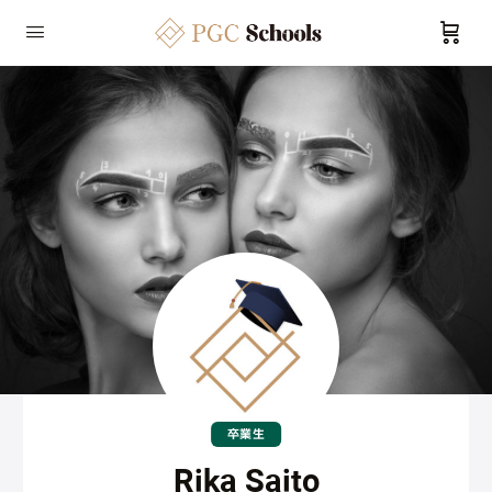
卒業生
Rika Saito