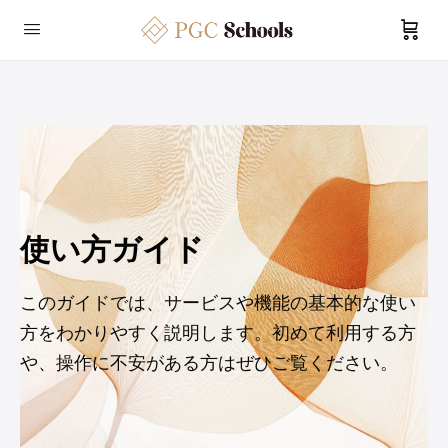
使い方ガイド
このガイドでは、サービスや機能の基本的な使い
方をわかりやすく説明します。初めて利用する方
や、操作に不安がある方はぜひご覧ください。