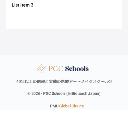
List Item 3
40年以上の信頼と実績の医療アートメイクスクール©︎
© 2026 - PGC Schools (旧Biotouch Japan)
PMU
Global Chains